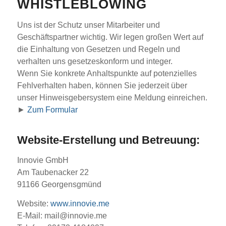
WHISTLEBLOWING
Uns ist der Schutz unser Mitarbeiter und
Geschäftspartner wichtig. Wir legen großen Wert auf
die Einhaltung von Gesetzen und Regeln und
verhalten uns gesetzeskonform und integer.
Wenn Sie konkrete Anhaltspunkte auf potenzielles
Fehlverhalten haben, können Sie jederzeit über
unser Hinweisgebersystem eine Meldung einreichen.
►
Zum Formular
Website-Erstellung und Betreuung:
Innovie GmbH
Am Taubenacker 22
91166 Georgensgmünd
Website:
www.innovie.me
E-Mail:
mail@innovie.me