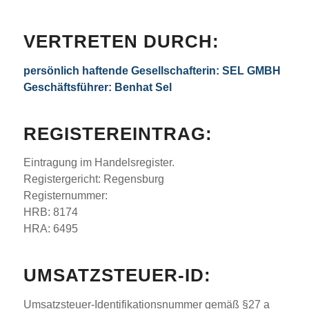
VERTRETEN DURCH:
persönlich haftende Gesellschafterin: SEL GMBH
Geschäftsführer: Benhat Sel
REGISTEREINTRAG:
Eintragung im Handelsregister.
Registergericht: Regensburg
Registernummer:
HRB: 8174
HRA: 6495
UMSATZSTEUER-ID:
Umsatzsteuer-Identifikationsnummer gemäß §27 a