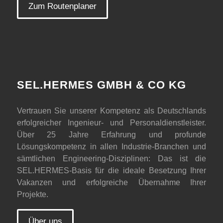
Zum Routenplaner
SEL.HERMES GMBH & CO KG
Vertrauen Sie unserer Kompetenz als Deutschlands
erfolgreicher Ingenieur- und Personaldienstleister.
Über 25 Jahre Erfahrung und profunde
Lösungskompetenz in allen Industrie-Branchen und
sämtlichen Engineering-Disziplinen: Das ist die
SEL.HERMES-Basis für die ideale Besetzung Ihrer
Vakanzen und erfolgreiche Übernahme Ihrer
Projekte.
Über uns