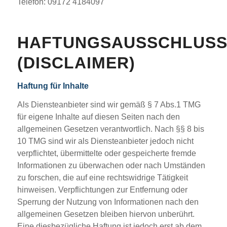
Telefon: 09172 4184097
HAFTUNGSAUSSCHLUS
(DISCLAIMER)
Haftung für Inhalte
Als Diensteanbieter sind wir gemäß § 7 Abs.1 TMG
für eigene Inhalte auf diesen Seiten nach den
allgemeinen Gesetzen verantwortlich. Nach §§ 8 bis
10 TMG sind wir als Diensteanbieter jedoch nicht
verpflichtet, übermittelte oder gespeicherte fremde
Informationen zu überwachen oder nach Umständen
zu forschen, die auf eine rechtswidrige Tätigkeit
hinweisen. Verpflichtungen zur Entfernung oder
Sperrung der Nutzung von Informationen nach den
allgemeinen Gesetzen bleiben hiervon unberührt.
Eine diesbezügliche Haftung ist jedoch erst ab dem