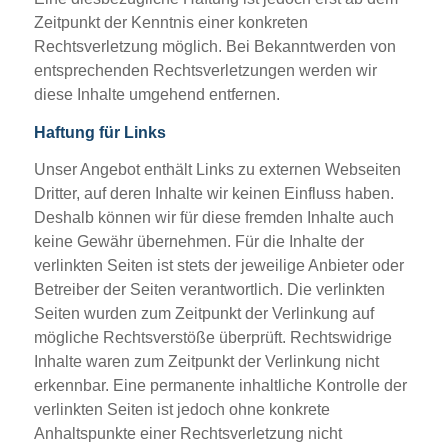
Zeitpunkt der Kenntnis einer konkreten
Rechtsverletzung möglich. Bei Bekanntwerden von
entsprechenden Rechtsverletzungen werden wir
diese Inhalte umgehend entfernen.
Haftung für Links
Unser Angebot enthält Links zu externen Webseiten
Dritter, auf deren Inhalte wir keinen Einfluss haben.
Deshalb können wir für diese fremden Inhalte auch
keine Gewähr übernehmen. Für die Inhalte der
verlinkten Seiten ist stets der jeweilige Anbieter oder
Betreiber der Seiten verantwortlich. Die verlinkten
Seiten wurden zum Zeitpunkt der Verlinkung auf
mögliche Rechtsverstöße überprüft. Rechtswidrige
Inhalte waren zum Zeitpunkt der Verlinkung nicht
erkennbar. Eine permanente inhaltliche Kontrolle der
verlinkten Seiten ist jedoch ohne konkrete
Anhaltspunkte einer Rechtsverletzung nicht