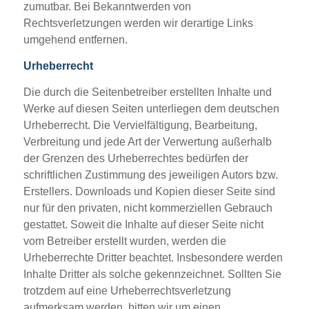
zumutbar. Bei Bekanntwerden von
Rechtsverletzungen werden wir derartige Links
umgehend entfernen.
Urheberrecht
Die durch die Seitenbetreiber erstellten Inhalte und
Werke auf diesen Seiten unterliegen dem deutschen
Urheberrecht. Die Vervielfältigung, Bearbeitung,
Verbreitung und jede Art der Verwertung außerhalb
der Grenzen des Urheberrechtes bedürfen der
schriftlichen Zustimmung des jeweiligen Autors bzw.
Erstellers. Downloads und Kopien dieser Seite sind
nur für den privaten, nicht kommerziellen Gebrauch
gestattet. Soweit die Inhalte auf dieser Seite nicht
vom Betreiber erstellt wurden, werden die
Urheberrechte Dritter beachtet. Insbesondere werden
Inhalte Dritter als solche gekennzeichnet. Sollten Sie
trotzdem auf eine Urheberrechtsverletzung
aufmerksam werden, bitten wir um einen