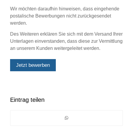
Wir möchten daraufhin hinweisen, dass eingehende
postalische Bewerbungen nicht zurückgesendet
werden.
Des Weiteren erklären Sie sich mit dem Versand Ihrer
Unterlagen einverstanden, dass diese zur Vermittlung
an unserem Kunden weitergeleitet werden.
Jetzt bewerben
Eintrag teilen