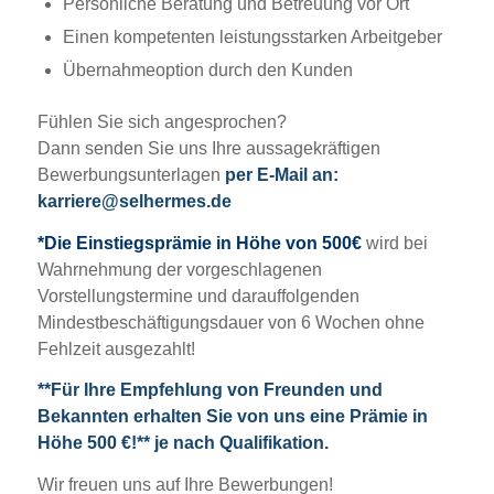
Persönliche Beratung und Betreuung vor Ort
Einen kompetenten leistungsstarken Arbeitgeber
Übernahmeoption durch den Kunden
Fühlen Sie sich angesprochen?
Dann senden Sie uns Ihre aussagekräftigen
Bewerbungsunterlagen
per E-Mail an:
karriere@selhermes.de
*Die Einstiegsprämie in Höhe von 500€
wird bei
Wahrnehmung der vorgeschlagenen
Vorstellungstermine und darauffolgenden
Mindestbeschäftigungsdauer von 6 Wochen ohne
Fehlzeit ausgezahlt!
**Für Ihre Empfehlung von Freunden und
Bekannten erhalten Sie von uns eine Prämie in
Höhe 500 €!** je nach Qualifikation.
Wir freuen uns auf Ihre Bewerbungen!