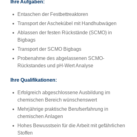
Ihre Aufgaben:
Entaschen der Festbettreaktoren
Transport der Aschekübel mit Handhubwägen
Ablassen der festen Rückstände (SCMO) in
Bigbags
Transport der SCMO Bigbags
Probenahme des abgelassenen SCMO-
Rückstandes und pH-Wert Analyse
Ihre Qualifikationen:
Erfolgreich abgeschlossene Ausbildung im
chemischen Bereich wünschenswert
Mehrjährige praktische Berufserfahrung in
chemischen Anlagen
Hohes Bewusstsein für die Arbeit mit gefährlichen
Stoffen