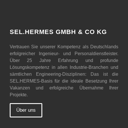
SEL.HERMES GMBH & CO KG
Vertrauen Sie unserer Kompetenz als Deutschlands
erfolgreicher Ingenieur- und Personaldienstleister.
Über 25 Jahre Erfahrung und profunde
Lösungskompetenz in allen Industrie-Branchen und
sämtlichen Engineering-Disziplinen: Das ist die
SEL.HERMES-Basis für die ideale Besetzung Ihrer
Vakanzen und erfolgreiche Übernahme Ihrer
Projekte.
Über uns