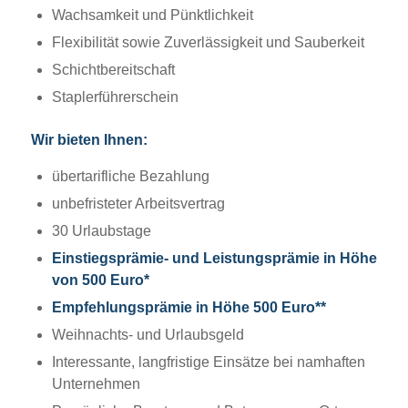
Wachsamkeit und Pünktlichkeit
Flexibilität sowie Zuverlässigkeit und Sauberkeit
Schichtbereitschaft
Staplerführerschein
Wir bieten Ihnen:
übertarifliche Bezahlung
unbefristeter Arbeitsvertrag
30 Urlaubstage
Einstiegsprämie- und Leistungsprämie in Höhe
von 500 Euro*
Empfehlungsprämie in Höhe 500 Euro**
Weihnachts- und Urlaubsgeld
Interessante, langfristige Einsätze bei namhaften
Unternehmen