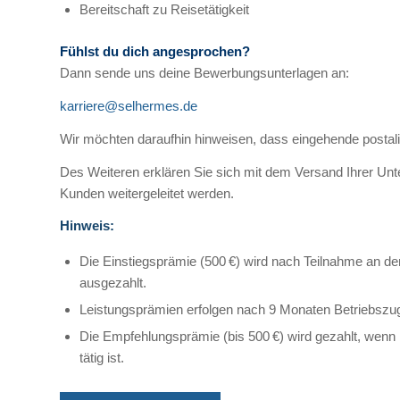
Bereitschaft zu Reisetätigkeit
Fühlst du dich angesprochen?
Dann sende uns deine Bewerbungsunterlagen an:
karriere@selhermes.de
Wir möchten daraufhin hinweisen, dass eingehende posta
Des Weiteren erklären Sie sich mit dem Versand Ihrer Unt
Kunden weitergeleitet werden.
Hinweis:
Die Einstiegsprämie (500 €) wird nach Teilnahme an d
ausgezahlt.
Leistungsprämien erfolgen nach 9 Monaten Betriebszuge
Die Empfehlungsprämie (bis 500 €) wird gezahlt, wenn 
tätig ist.