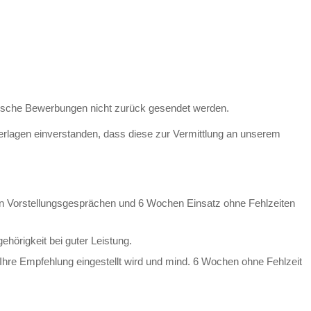
lische Bewerbungen nicht zurück gesendet werden.
erlagen einverstanden, dass diese zur Vermittlung an unserem
en Vorstellungsgesprächen und 6 Wochen Einsatz ohne Fehlzeiten
hörigkeit bei guter Leistung.
Ihre Empfehlung eingestellt wird und mind. 6 Wochen ohne Fehlzeit