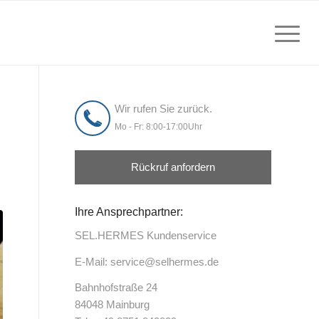
Wir rufen Sie zurück.
Mo - Fr: 8:00-17:00Uhr
Rückruf anfordern
Ihre Ansprechpartner:
SEL.HERMES Kundenservice
E-Mail:
service@selhermes.de
Bahnhofstraße 24
84048 Mainburg