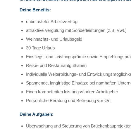
Deine Benefits:
unbefristeter Arbeitsvertrag
attraktive Vergütung mit Sonderleistungen (z.B. VwL)
Weihnachts- und Urlaubsgeld
30 Tage Urlaub
Einstiegs- und Leistungsprämie sowie Empfehlungspräm
Reise- und Restaurantguthaben
Individuelle Weiterbildungs- und Entwicklungsmöglichk
Spannende, langfristige Einsätze bei namhaften Unte
Einen kompetenten leistungsstarken Arbeitgeber
Persönliche Beratung und Betreuung vor Ort
Deine Aufgaben:
Überwachung und Steuerung von Brückenbauprojekte