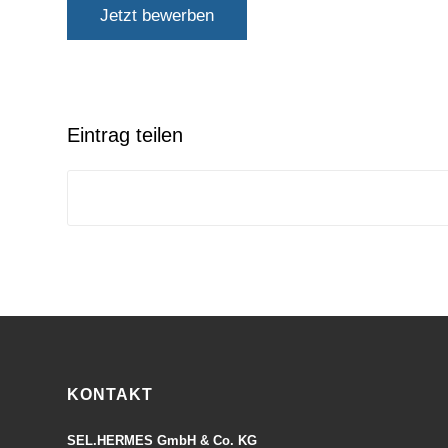
Jetzt bewerben
Eintrag teilen
KONTAKT
SEL.HERMES GmbH & Co. KG