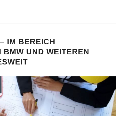
– IM BEREICH
 BMW UND WEITEREN
SWEIT