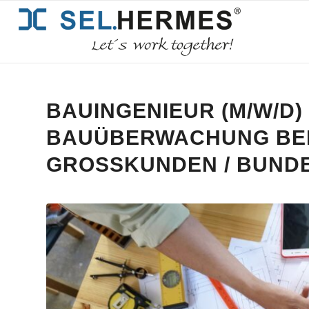
BAUINGENIEUR (M/W/D) 
BAUÜBERWACHUNG BEI
GROSSKUNDEN / BUNDE