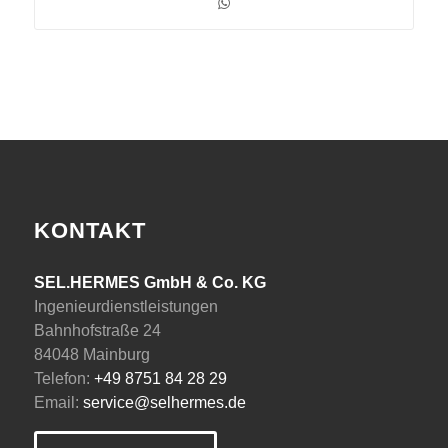
KONTAKT
SEL.HERMES GmbH & Co. KG
Ingenieurdienstleistungen
Bahnhofstraße 24
84048 Mainburg
Telefon:
+49 8751 84 28 29
Email:
service@selhermes.de