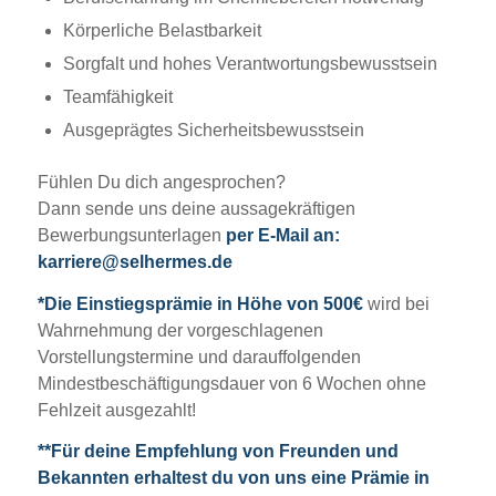
Körperliche Belastbarkeit
Sorgfalt und hohes Verantwortungsbewusstsein
Teamfähigkeit
Ausgeprägtes Sicherheitsbewusstsein
Fühlen Du dich angesprochen?
Dann sende uns deine aussagekräftigen
Bewerbungsunterlagen
per E-Mail an:
karriere@selhermes.de
*Die Einstiegsprämie in Höhe von 500€
wird bei
Wahrnehmung der vorgeschlagenen
Vorstellungstermine und darauffolgenden
Mindestbeschäftigungsdauer von 6 Wochen ohne
Fehlzeit ausgezahlt!
**Für deine Empfehlung von Freunden und
Bekannten erhaltest du von uns eine Prämie in