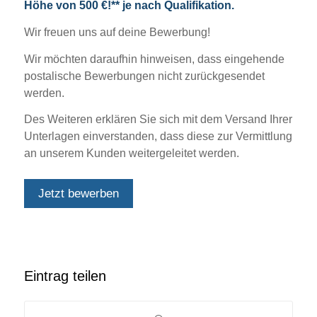
Höhe von 500 €!** je nach Qualifikation.
Wir freuen uns auf deine Bewerbung!
Wir möchten daraufhin hinweisen, dass eingehende
postalische Bewerbungen nicht zurückgesendet
werden.
Des Weiteren erklären Sie sich mit dem Versand Ihrer
Unterlagen einverstanden, dass diese zur Vermittlung
an unserem Kunden weitergeleitet werden.
Jetzt bewerben
Eintrag teilen