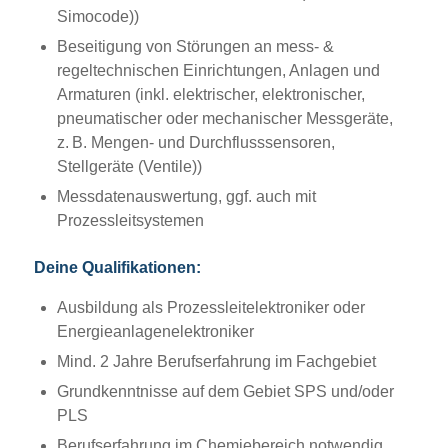
Simocode))
Beseitigung von Störungen an mess- &
regeltechnischen Einrichtungen, Anlagen und
Armaturen (inkl. elektrischer, elektronischer,
pneumatischer oder mechanischer Messgeräte,
z. B. Mengen- und Durchflusssensoren,
Stellgeräte (Ventile))
Messdatenauswertung, ggf. auch mit
Prozessleitsystemen
Deine Qualifikationen:
Ausbildung als Prozessleitelektroniker oder
Energieanlagenelektroniker
Mind. 2 Jahre Berufserfahrung im Fachgebiet
Grundkenntnisse auf dem Gebiet SPS und/oder
PLS
Berufserfahrung im Chemiebereich notwendig