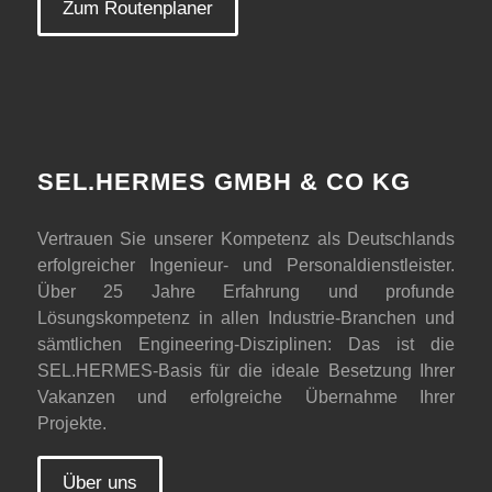
Zum Routenplaner
SEL.HERMES GMBH & CO KG
Vertrauen Sie unserer Kompetenz als Deutschlands
erfolgreicher Ingenieur- und Personaldienstleister.
Über 25 Jahre Erfahrung und profunde
Lösungskompetenz in allen Industrie-Branchen und
sämtlichen Engineering-Disziplinen: Das ist die
SEL.HERMES-Basis für die ideale Besetzung Ihrer
Vakanzen und erfolgreiche Übernahme Ihrer
Projekte.
Über uns