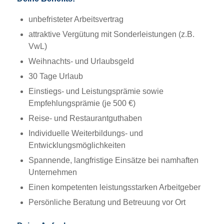
unbefristeter Arbeitsvertrag
attraktive Vergütung mit Sonderleistungen (z.B.
VwL)
Weihnachts- und Urlaubsgeld
30 Tage Urlaub
Einstiegs- und Leistungsprämie sowie
Empfehlungsprämie (je 500 €)
Reise- und Restaurantguthaben
Individuelle Weiterbildungs- und
Entwicklungsmöglichkeiten
Spannende, langfristige Einsätze bei namhaften
Unternehmen
Einen kompetenten leistungsstarken Arbeitgeber
Persönliche Beratung und Betreuung vor Ort