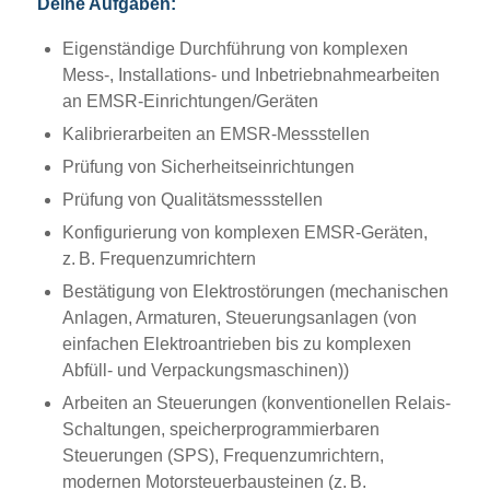
Deine Aufgaben:
Eigenständige Durchführung von komplexen
Mess-, Installations- und Inbetriebnahmearbeiten
an EMSR-Einrichtungen/Geräten
Kalibrierarbeiten an EMSR-Messstellen
Prüfung von Sicherheitseinrichtungen
Prüfung von Qualitätsmessstellen
Konfigurierung von komplexen EMSR-Geräten,
z. B. Frequenzumrichtern
Bestätigung von Elektrostörungen (mechanischen
Anlagen, Armaturen, Steuerungsanlagen (von
einfachen Elektroantrieben bis zu komplexen
Abfüll- und Verpackungsmaschinen))
Arbeiten an Steuerungen (konventionellen Relais-
Schaltungen, speicherprogrammierbaren
Steuerungen (SPS), Frequenzumrichtern,
modernen Motorsteuerbausteinen (z. B.