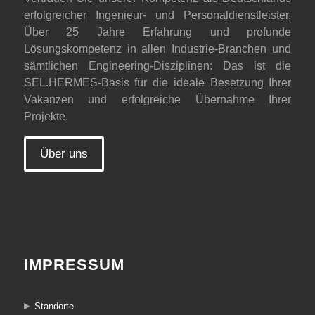
erfolgreicher Ingenieur- und Personaldienstleister.
Über 25 Jahre Erfahrung und profunde
Lösungskompetenz in allen Industrie-Branchen und
sämtlichen Engineering-Disziplinen: Das ist die
SEL.HERMES-Basis für die ideale Besetzung Ihrer
Vakanzen und erfolgreiche Übernahme Ihrer
Projekte.
Über uns
IMPRESSUM
Standorte