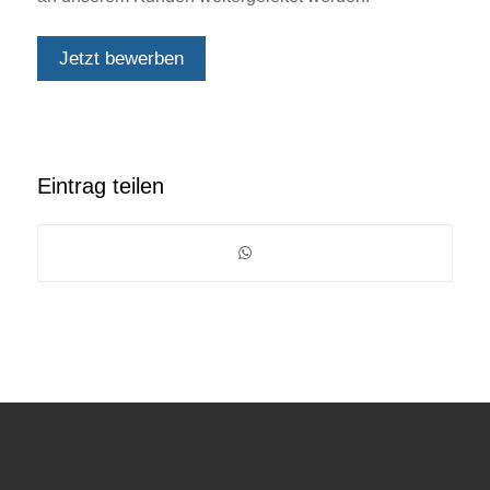
Jetzt bewerben
Eintrag teilen