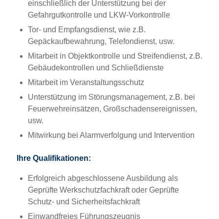
einschließlich der Unterstützung bei der
Gefahrgutkontrolle und LKW-Vorkontrolle
Tor- und Empfangsdienst, wie z.B.
Gepäckaufbewahrung, Telefondienst, usw.
Mitarbeit in Objektkontrolle und Streifendienst, z.B.
Gebäudekontrollen und Schließdienste
Mitarbeit im Veranstaltungsschutz
Unterstützung im Störungsmanagement, z.B. bei
Feuerwehreinsätzen, Großschadensereignissen,
usw.
Mitwirkung bei Alarmverfolgung und Intervention
Ihre Qualifikationen:
Erfolgreich abgeschlossene Ausbildung als
Geprüfte Werkschutzfachkraft oder Geprüfte
Schutz- und Sicherheitsfachkraft
Einwandfreies Führungszeugnis