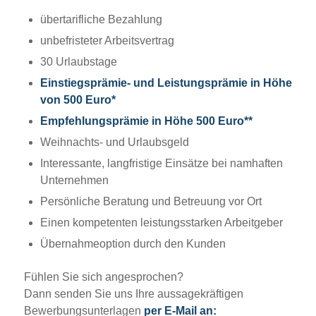
übertarifliche Bezahlung
unbefristeter Arbeitsvertrag
30 Urlaubstage
Einstiegsprämie- und Leistungsprämie in Höhe
von 500 Euro*
Empfehlungsprämie in Höhe 500 Euro**
Weihnachts- und Urlaubsgeld
Interessante, langfristige Einsätze bei namhaften
Unternehmen
Persönliche Beratung und Betreuung vor Ort
Einen kompetenten leistungsstarken Arbeitgeber
Übernahmeoption durch den Kunden
Fühlen Sie sich angesprochen?
Dann senden Sie uns Ihre aussagekräftigen
Bewerbungsunterlagen
per E-Mail an: