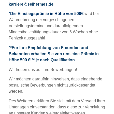
karriere@selhermes.de
*Die Einstiegsprämie in Höhe von 500€
wird bei
Wahrnehmung der vorgeschlagenen
Vorstellungstermine und darauffolgenden
Mindestbeschäftigungsdauer von 6 Wochen ohne
Fehlzeit ausgezahlt!
**Für Ihre Empfehlung von Freunden und
Bekannten erhalten Sie von uns eine Prämie in
Höhe 500 €!** je nach Qualifikation.
Wir freuen uns auf Ihre Bewerbungen!
Wir möchten daraufhin hinweisen, dass eingehende
postalische Bewerbungen nicht zurückgesendet
werden.
Des Weiteren erklären Sie sich mit dem Versand Ihrer
Unterlagen einverstanden, dass diese zur Vermittlung
an unserem Kunden weitergeleitet werden.