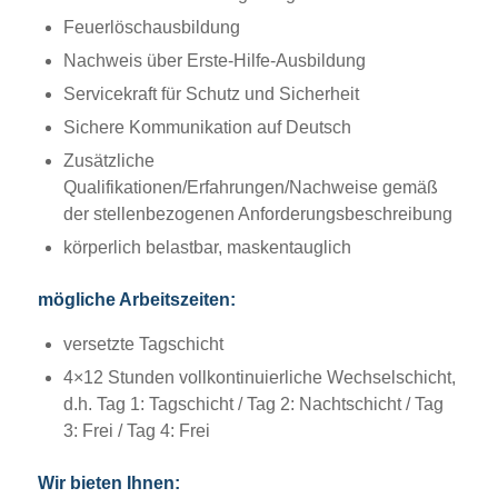
Feuerlöschausbildung
Nachweis über Erste-Hilfe-Ausbildung
Servicekraft für Schutz und Sicherheit
Sichere Kommunikation auf Deutsch
Zusätzliche
Qualifikationen/Erfahrungen/Nachweise gemäß
der stellenbezogenen Anforderungsbeschreibung
körperlich belastbar, maskentauglich
mögliche Arbeitszeiten:
versetzte Tagschicht
4×12 Stunden vollkontinuierliche Wechselschicht,
d.h. Tag 1: Tagschicht / Tag 2: Nachtschicht / Tag
3: Frei / Tag 4: Frei
Wir bieten Ihnen: